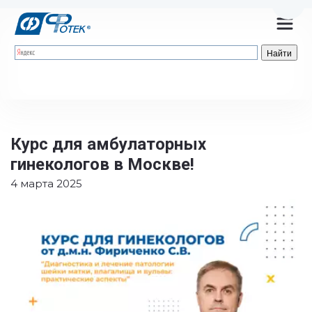
Пере
Курс для амбулаторных 
гинекологов в Москве!
4 марта 2025