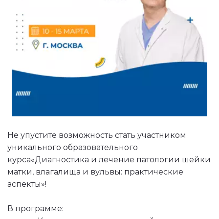
Не упустите возможность стать участником 
уникального образовательного
курса«Диагностика и лечение патологии шейки 
матки, влагалища и вульвы: практические 
аспекты»!
В программе: