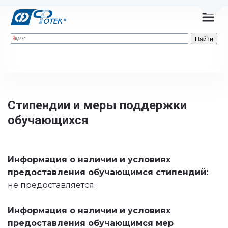
Пере
Стипендии и меры поддержки 
обучающихся
Информация о наличии и условиях 
предоставления обучающимся стипендий: 
не предоставляется.
Информация о наличии и условиях 
предоставления обучающимся мер 