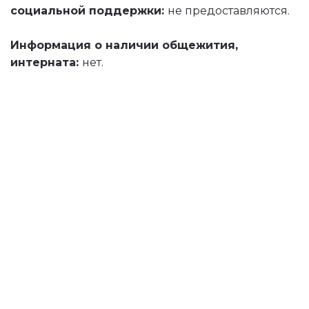
социальной поддержки: 
не предоставляются.
Информация о наличии общежития, 
интерната: 
нет.