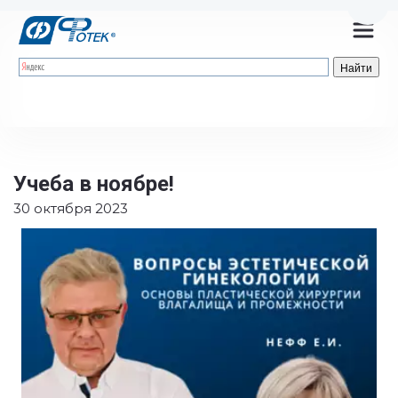
Пере
Учеба в ноябре!
30 октября 2023