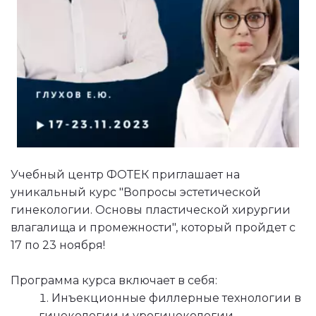
Учебный центр ФОТЕК приглашает на 
уникальный курс "Вопросы эстетической 
гинекологии. Основы пластической хирургии 
влагалища и промежности", который пройдет с 
17 по 23 ноября!
Программа курса включает в себя:
Инъекционные филлерные технологии в 
гинекологии и урогинекологии.