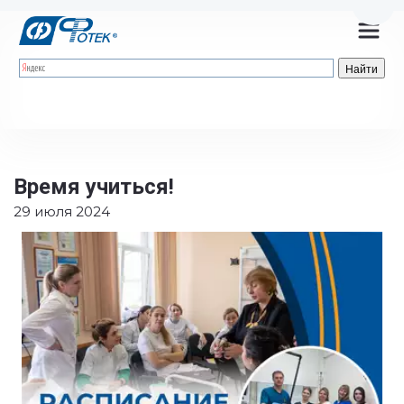
Пере
Время учиться!
29 июля 2024