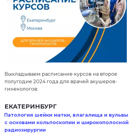
Выкладываем расписание курсов на второе 
полугодие 2024 года для врачей акушеров-
гинекологов:
ЕКАТЕРИНБУРГ
Патология шейки матки, влагалища и вульвы 
с основами кольпоскопии и широкополосной 
радиохирург
и
и